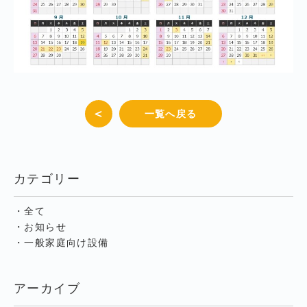
＜
一覧へ戻る
カテゴリー
・全て
・お知らせ
・一般家庭向け設備
アーカイブ