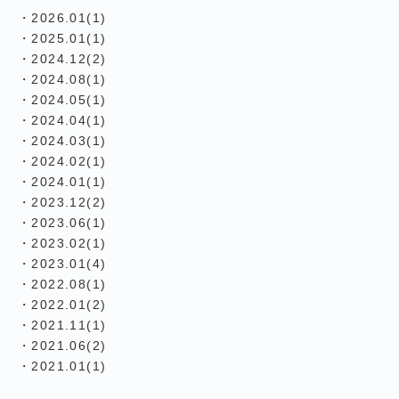
・2026.01(1)
・2025.01(1)
・2024.12(2)
・2024.08(1)
・2024.05(1)
・2024.04(1)
・2024.03(1)
・2024.02(1)
・2024.01(1)
・2023.12(2)
・2023.06(1)
・2023.02(1)
・2023.01(4)
・2022.08(1)
・2022.01(2)
・2021.11(1)
・2021.06(2)
・2021.01(1)