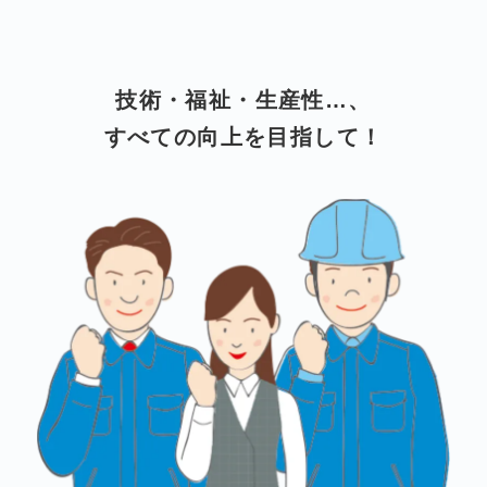
技術・福祉・生産性…、
すべての向上を目指して！