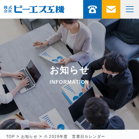
お知らせ
INFORMATION
TOP
お知らせ
🐴 2026年度 営業日カレンダー