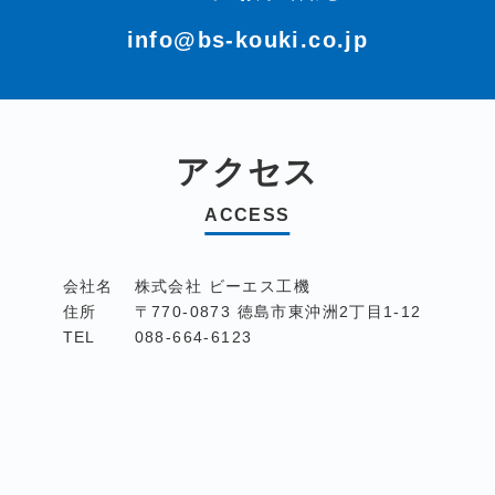
info@bs-kouki.co.jp
アクセス
ACCESS
会社名
株式会社 ビーエス工機
住所
〒770-0873 徳島市東沖洲2丁目1-12
TEL
088-664-6123