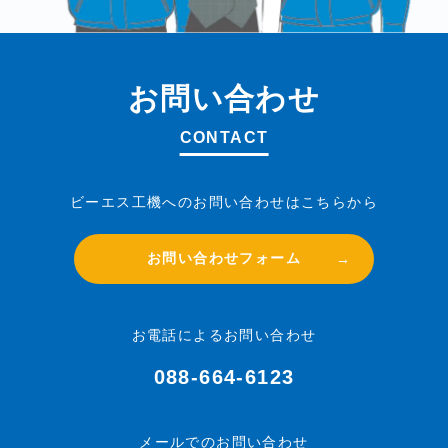
お問い合わせ
CONTACT
ビーエス工機へのお問い合わせはこちらから
お問い合わせフォーム
お電話によるお問い合わせ
088-664-6123
メールでのお問い合わせ