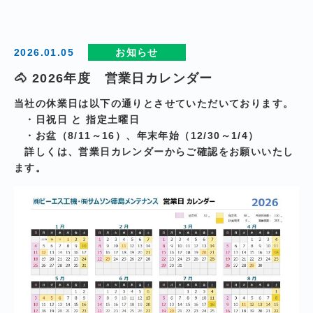
2026.01.05
お知らせ
🐴 2026年度 営業日カレンダー
当社の休業日は以下の通りとさせていただいております。
・日祝日 と 指定土曜日
・お盆（8/11～16）、年末年始（12/30～1/4）
詳しくは、営業日カレンダーからご確認をお願いいたし
ます。